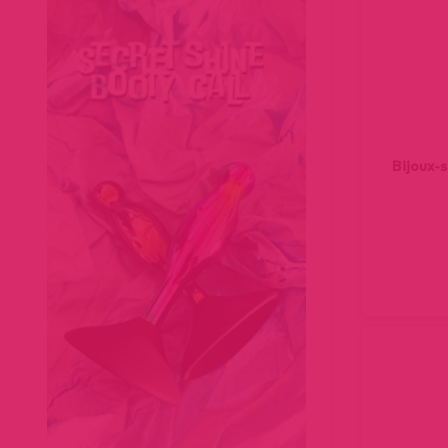
Bijoux-