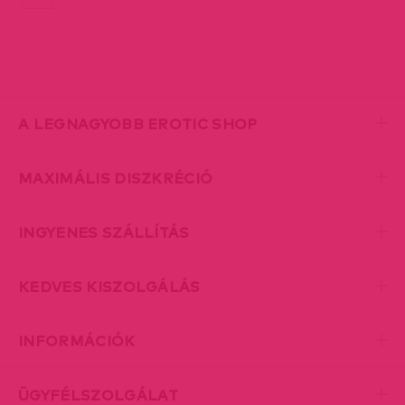
A LEGNAGYOBB EROTIC SHOP
MAXIMÁLIS DISZKRÉCIÓ
INGYENES SZÁLLÍTÁS
KEDVES KISZOLGÁLÁS
INFORMÁCIÓK
ÜGYFÉLSZOLGÁLAT