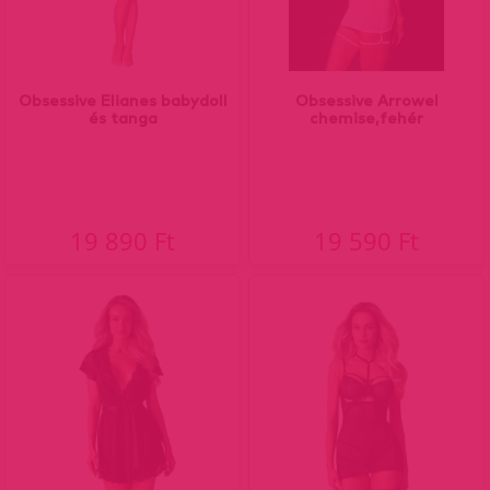
Obsessive Elianes babydoll
Obsessive Arrowel
és tanga
chemise,fehér
19 890 Ft
19 590 Ft