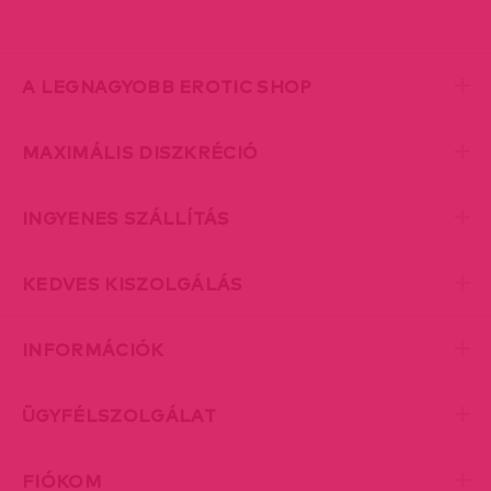
A LEGNAGYOBB EROTIC SHOP
MAXIMÁLIS DISZKRÉCIÓ
INGYENES SZÁLLÍTÁS
KEDVES KISZOLGÁLÁS
INFORMÁCIÓK
ÜGYFÉLSZOLGÁLAT
FIÓKOM