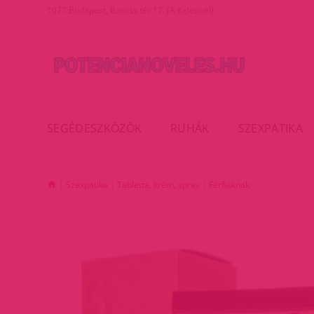
1077 Budapest, Baross tér 17. (A Keletinél)
SEGÉDESZKÖZÖK
RUHÁK
SZEXPATIKA
Szexpatika
Tabletta, krém, spray
Férfiaknak